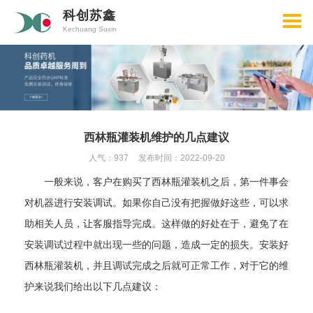
科创苏鑫
Kechuang Suxin
西林瓶灌装机维护的几点建议
人气：937
发布时间：2022-09-20
一般来说，客户在购买了西林瓶灌装机之后，第一件事会
对机器进行安装调试。如果你自己没有把握做好这些，可以求
助相关人员，让客服指导完成。这样做的好处在于，避免了在
安装调试过程中就出现一些的问题，造成一定的损失。安装好
西林瓶灌装机，并且调试完成之后就可正常工作，对于它的维
护来说我们给出以下几点建议：