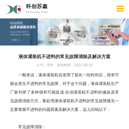
科创苏鑫
Kechuang Suxin
液体灌装机不进料的常见故障清除及解决方案
人气：939
发布时间：2022-09-20
一般来说，液体灌装机在使用了较长一段时间后，很有可
能会发生不进料的常见故障，对于这个问题，液体灌装机生产
厂家列举了多种很有可能造成 自动灌装机不进料的缘故及常
见故障清除方式，要处理液体灌装机不进料的常见故障最先一
定要掌握不进料的问题因素及解决方案，这儿归纳以下：
常见故障清除：